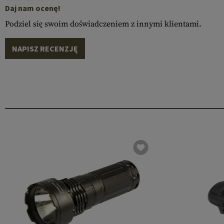
Daj nam ocenę!
Podziel się swoim doświadczeniem z innymi klientami.
NAPISZ RECENZJĘ