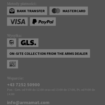
Metody płatności:
BANK TRANSFER
MASTERCARD
Wysyłka:
ON-SITE COLLECTION FROM THE ARMS DEALER
Wsparcie:
+43 7252 50900
Pon - Czw. od 9:00 do 12:00 oraz od 13:00 do 17:00, Pt. od 9:00 do
14:00
info@armamat.com