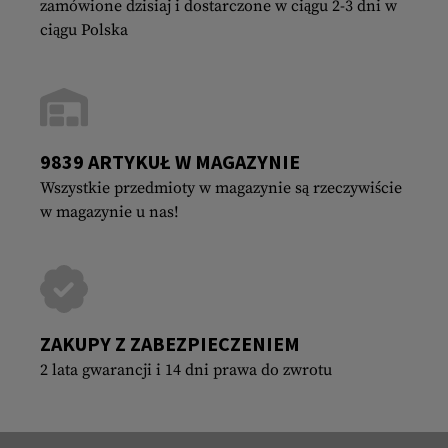
zamówione dzisiaj i dostarczone w ciągu 2-3 dni w
ciągu Polska
9839 ARTYKUŁ W MAGAZYNIE
Wszystkie przedmioty w magazynie są rzeczywiście
w magazynie u nas!
ZAKUPY Z ZABEZPIECZENIEM
2 lata gwarancji i 14 dni prawa do zwrotu