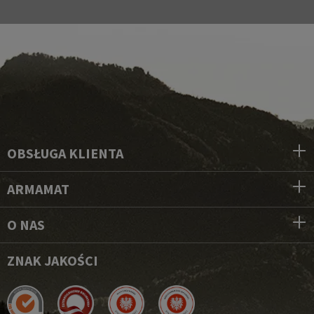
OBSŁUGA KLIENTA
ARMAMAT
O NAS
ZNAK JAKOŚCI