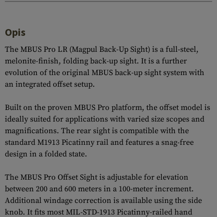
Opis
The MBUS Pro LR (Magpul Back-Up Sight) is a full-steel,
melonite-finish, folding back-up sight. It is a further
evolution of the original MBUS back-up sight system with
an integrated offset setup.
Built on the proven MBUS Pro platform, the offset model is
ideally suited for applications with varied size scopes and
magnifications. The rear sight is compatible with the
standard M1913 Picatinny rail and features a snag-free
design in a folded state.
The MBUS Pro Offset Sight is adjustable for elevation
between 200 and 600 meters in a 100-meter increment.
Additional windage correction is available using the side
knob. It fits most MIL-STD-1913 Picatinny-railed hand