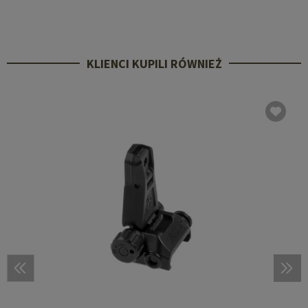
KLIENCI KUPILI RÓWNIEŻ