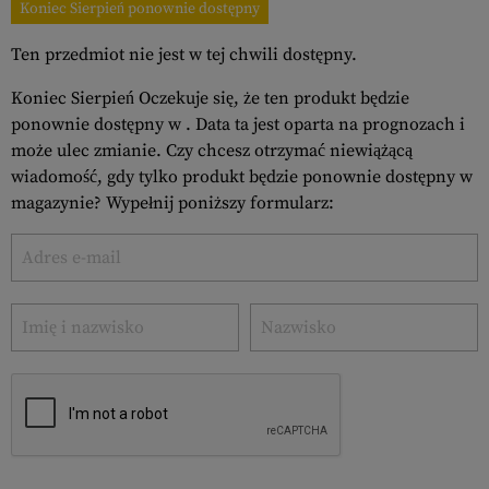
Koniec Sierpień ponownie dostępny
Ten przedmiot nie jest w tej chwili dostępny.
Koniec Sierpień Oczekuje się, że ten produkt będzie
ponownie dostępny w . Data ta jest oparta na prognozach i
może ulec zmianie. Czy chcesz otrzymać niewiążącą
wiadomość, gdy tylko produkt będzie ponownie dostępny w
magazynie? Wypełnij poniższy formularz: