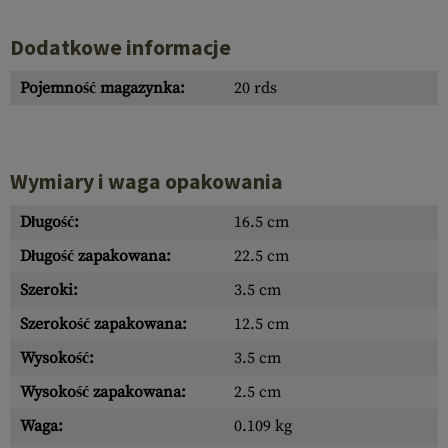
Dodatkowe informacje
Pojemność magazynka:
20 rds
Wymiary i waga opakowania
Długość:
16.5 cm
Długość zapakowana:
22.5 cm
Szeroki:
3.5 cm
Szerokość zapakowana:
12.5 cm
Wysokość:
3.5 cm
Wysokość zapakowana:
2.5 cm
Waga:
0.109 kg