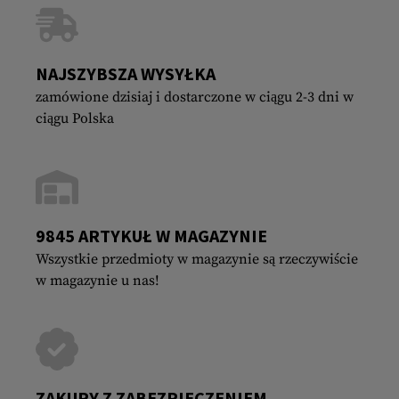
NAJSZYBSZA WYSYŁKA
zamówione dzisiaj i dostarczone w ciągu 2-3 dni w
ciągu Polska
9845 ARTYKUŁ W MAGAZYNIE
Wszystkie przedmioty w magazynie są rzeczywiście
w magazynie u nas!
ZAKUPY Z ZABEZPIECZENIEM