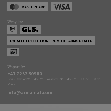
MASTERCARD
Wysyłka:
ON-SITE COLLECTION FROM THE ARMS DEALER
Wsparcie:
+43 7252 50900
Pon - Czw. od 9:00 do 12:00 oraz od 13:00 do 17:00, Pt. od 9:00 do
14:00
info@armamat.com