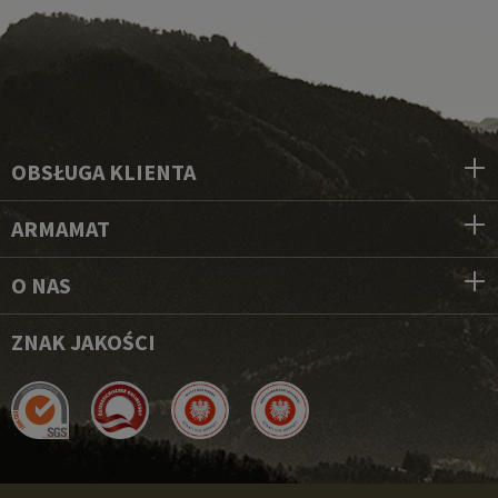
OBSŁUGA KLIENTA
ARMAMAT
O NAS
ZNAK JAKOŚCI