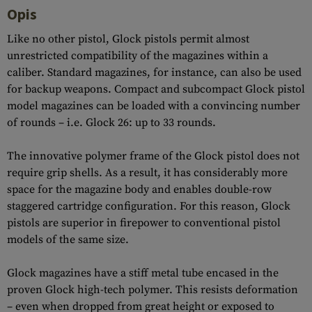
Opis
Like no other pistol, Glock pistols permit almost
unrestricted compatibility of the magazines within a
caliber. Standard magazines, for instance, can also be used
for backup weapons. Compact and subcompact Glock pistol
model magazines can be loaded with a convincing number
of rounds – i.e. Glock 26: up to 33 rounds.
The innovative polymer frame of the Glock pistol does not
require grip shells. As a result, it has considerably more
space for the magazine body and enables double-row
staggered cartridge configuration. For this reason, Glock
pistols are superior in firepower to conventional pistol
models of the same size.
Glock magazines have a stiff metal tube encased in the
proven Glock high-tech polymer. This resists deformation
– even when dropped from great height or exposed to