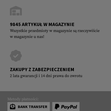
9845 ARTYKUŁ W MAGAZYNIE
Wszystkie przedmioty w magazynie są rzeczywiście
w magazynie u nas!
ZAKUPY Z ZABEZPIECZENIEM
2 lata gwarancji i 14 dni prawa do zwrotu
Metody płatności:
BANK TRANSFER