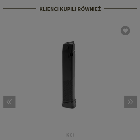
KLIENCI KUPILI RÓWNIEŻ
KCI