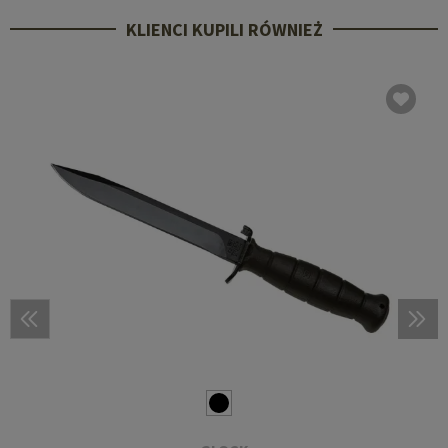
KLIENCI KUPILI RÓWNIEŻ