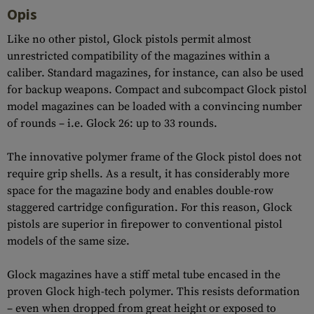
Opis
Like no other pistol, Glock pistols permit almost
unrestricted compatibility of the magazines within a
caliber. Standard magazines, for instance, can also be used
for backup weapons. Compact and subcompact Glock pistol
model magazines can be loaded with a convincing number
of rounds – i.e. Glock 26: up to 33 rounds.
The innovative polymer frame of the Glock pistol does not
require grip shells. As a result, it has considerably more
space for the magazine body and enables double-row
staggered cartridge configuration. For this reason, Glock
pistols are superior in firepower to conventional pistol
models of the same size.
Glock magazines have a stiff metal tube encased in the
proven Glock high-tech polymer. This resists deformation
– even when dropped from great height or exposed to