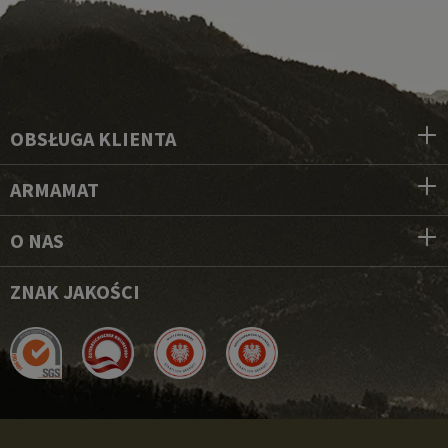
OBSŁUGA KLIENTA
ARMAMAT
O NAS
ZNAK JAKOŚCI