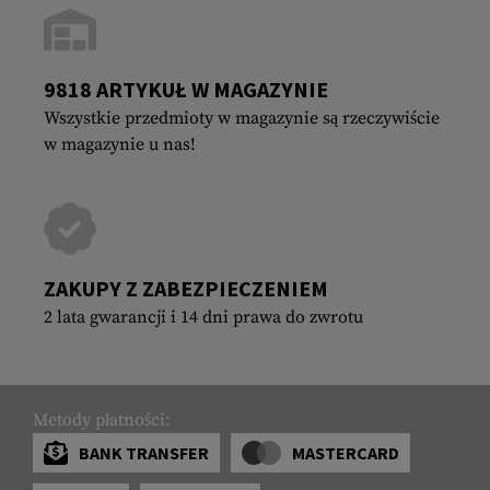
9818 ARTYKUŁ W MAGAZYNIE
Wszystkie przedmioty w magazynie są rzeczywiście
w magazynie u nas!
ZAKUPY Z ZABEZPIECZENIEM
2 lata gwarancji i 14 dni prawa do zwrotu
Metody płatności:
BANK TRANSFER
MASTERCARD