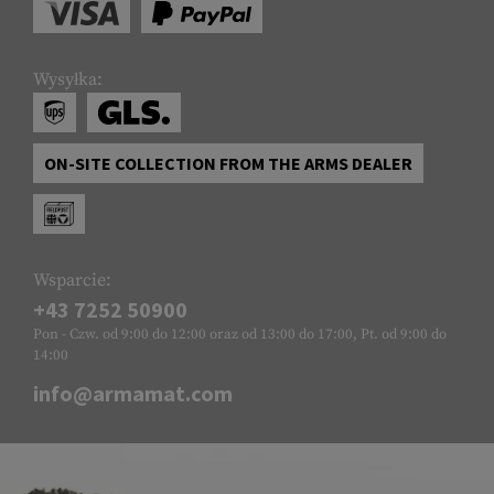
Wysyłka:
ON-SITE COLLECTION FROM THE ARMS DEALER
Wsparcie:
+43 7252 50900
Pon - Czw. od 9:00 do 12:00 oraz od 13:00 do 17:00, Pt. od 9:00 do
14:00
info@armamat.com