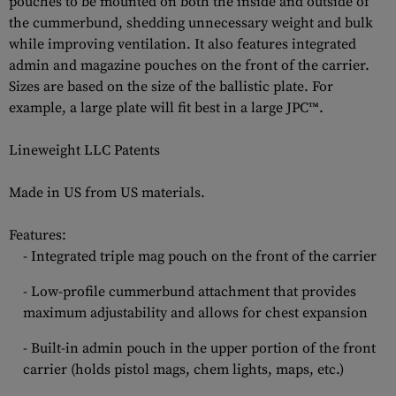
pouches to be mounted on both the inside and outside of
the cummerbund, shedding unnecessary weight and bulk
while improving ventilation. It also features integrated
admin and magazine pouches on the front of the carrier.
Sizes are based on the size of the ballistic plate. For
example, a large plate will fit best in a large JPC™.
Lineweight LLC Patents
Made in US from US materials.
Features:
- Integrated triple mag pouch on the front of the carrier
- Low-profile cummerbund attachment that provides
maximum adjustability and allows for chest expansion
- Built-in admin pouch in the upper portion of the front
carrier (holds pistol mags, chem lights, maps, etc.)