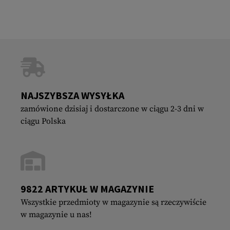
NAJSZYBSZA WYSYŁKA
zamówione dzisiaj i dostarczone w ciągu 2-3 dni w
ciągu Polska
9822 ARTYKUŁ W MAGAZYNIE
Wszystkie przedmioty w magazynie są rzeczywiście
w magazynie u nas!