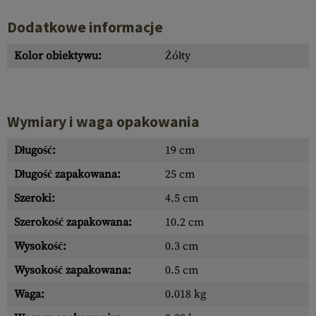
Dodatkowe informacje
Kolor obiektywu:
Żółty
Wymiary i waga opakowania
Długość:
19 cm
Długość zapakowana:
25 cm
Szeroki:
4.5 cm
Szerokość zapakowana:
10.2 cm
Wysokość:
0.3 cm
Wysokość zapakowana:
0.5 cm
Waga:
0.018 kg