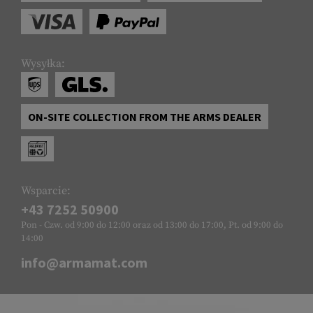
Wysyłka:
ON-SITE COLLECTION FROM THE ARMS DEALER
Wsparcie:
+43 7252 50900
Pon - Czw. od 9:00 do 12:00 oraz od 13:00 do 17:00, Pt. od 9:00 do
14:00
info@armamat.com