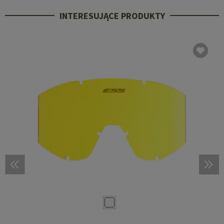
INTERESUJĄCE PRODUKTY