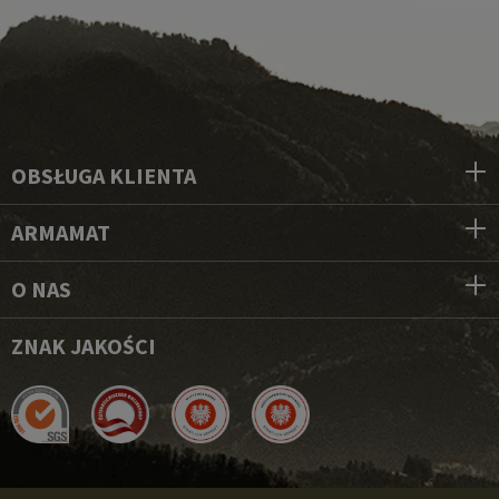
OBSŁUGA KLIENTA
ARMAMAT
O NAS
ZNAK JAKOŚCI