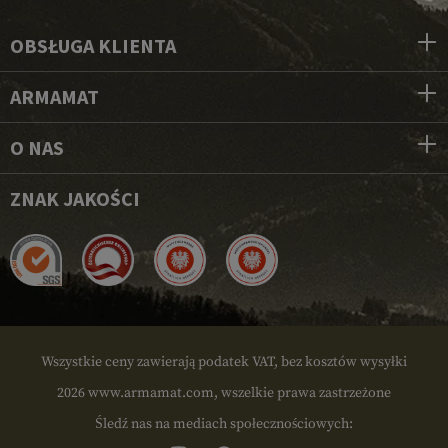
OBSŁUGA KLIENTA
ARMAMAT
O NAS
ZNAK JAKOŚCI
Wszystkie ceny zawierają podatek VAT, bez kosztów wysyłki
2026 www.armamat.com, wszelkie prawa zastrzeżone
Śledź nas na mediach społecznościowych: