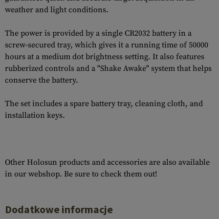
weather and light conditions.
The power is provided by a single CR2032 battery in a
screw-secured tray, which gives it a running time of 50000
hours at a medium dot brightness setting. It also features
rubberized controls and a "Shake Awake" system that helps
conserve the battery.
The set includes a spare battery tray, cleaning cloth, and
installation keys.
Other Holosun products and accessories are also available
in our webshop. Be sure to check them out!
Dodatkowe informacje