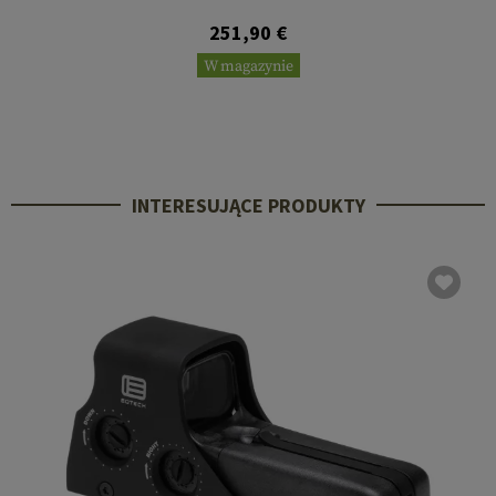
251,90 €
W magazynie
INTERESUJĄCE PRODUKTY