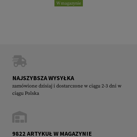
W magazynie
NAJSZYBSZA WYSYŁKA
zamówione dzisiaj i dostarczone w ciągu 2-3 dni w
ciągu Polska
9822 ARTYKUŁ W MAGAZYNIE