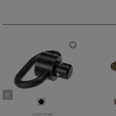
CLAWGEAR