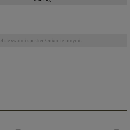
el się swoimi spostrzeżeniami z innymi.