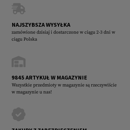
NAJSZYBSZA WYSYŁKA
zamówione dzisiaj i dostarczone w ciągu 2-3 dni w
ciągu Polska
9845 ARTYKUŁ W MAGAZYNIE
Wszystkie przedmioty w magazynie są rzeczywiście
w magazynie u nas!