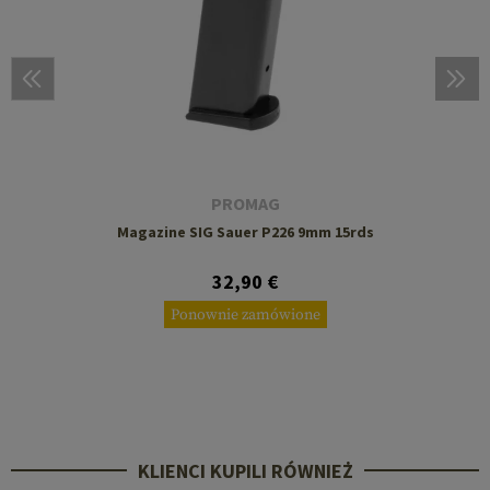
PROMAG
Magazine SIG Sauer P226 9mm 15rds
32,90 €
Ponownie zamówione
KLIENCI KUPILI RÓWNIEŻ