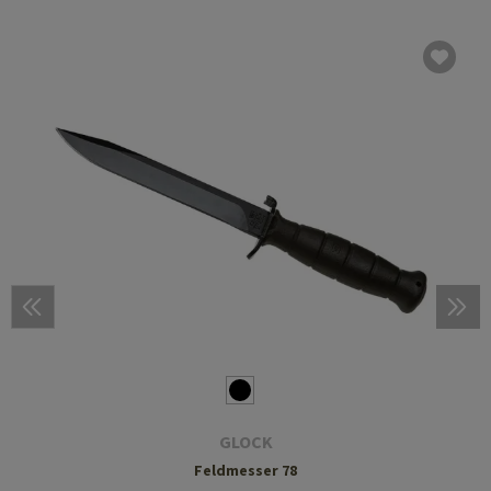
GLOCK
Feldmesser 78