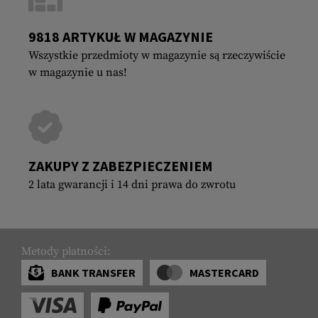
9818 ARTYKUŁ W MAGAZYNIE
Wszystkie przedmioty w magazynie są rzeczywiście
w magazynie u nas!
ZAKUPY Z ZABEZPIECZENIEM
2 lata gwarancji i 14 dni prawa do zwrotu
Metody płatności:
BANK TRANSFER
MASTERCARD