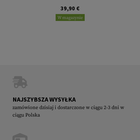
39,90 €
W magazynie
NAJSZYBSZA WYSYŁKA
zamówione dzisiaj i dostarczone w ciągu 2-3 dni w
ciągu Polska