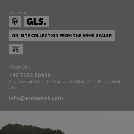
Wysyłka:
ON-SITE COLLECTION FROM THE ARMS DEALER
Wsparcie:
+43 7252 50900
Pon - Czw. od 9:00 do 12:00 oraz od 13:00 do 17:00, Pt. od 9:00 do
14:00
info@armamat.com