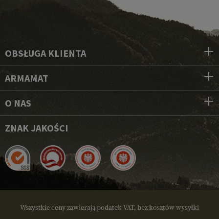
OBSŁUGA KLIENTA
ARMAMAT
O NAS
ZNAK JAKOŚCI
Wszystkie ceny zawierają podatek VAT, bez kosztów wysyłki