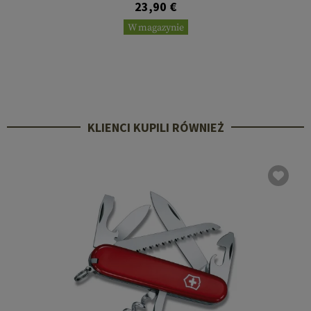
23,90 €
W magazynie
KLIENCI KUPILI RÓWNIEŻ