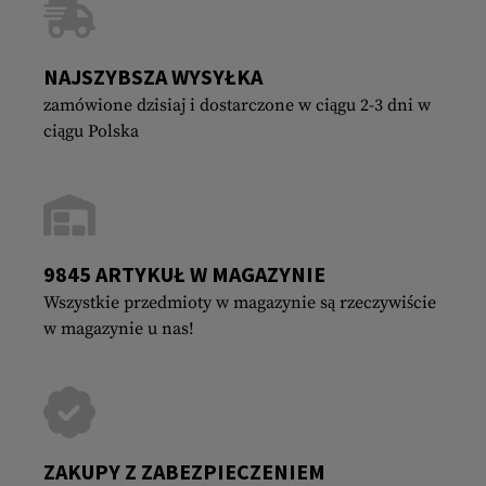
NAJSZYBSZA WYSYŁKA
zamówione dzisiaj i dostarczone w ciągu 2-3 dni w
ciągu Polska
9845 ARTYKUŁ W MAGAZYNIE
Wszystkie przedmioty w magazynie są rzeczywiście
w magazynie u nas!
ZAKUPY Z ZABEZPIECZENIEM