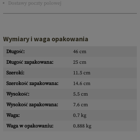
Dostawy poczty polowej
Wymiary i waga opakowania
Długość:
46 cm
Długość zapakowana:
25 cm
Szeroki:
11.5 cm
Szerokość zapakowana:
14.6 cm
Wysokość:
5.5 cm
Wysokość zapakowana:
7.6 cm
Waga:
0.7 kg
Waga w opakowaniu:
0.888 kg