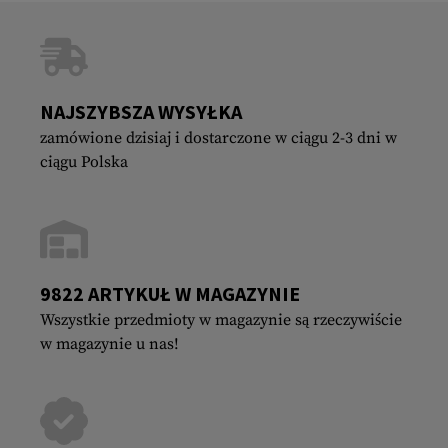
NAJSZYBSZA WYSYŁKA
zamówione dzisiaj i dostarczone w ciągu 2-3 dni w
ciągu Polska
9822 ARTYKUŁ W MAGAZYNIE
Wszystkie przedmioty w magazynie są rzeczywiście
w magazynie u nas!