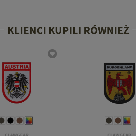
KLIENCI KUPILI RÓWNIEŻ
CLAWGEAR
CLAWGEAR