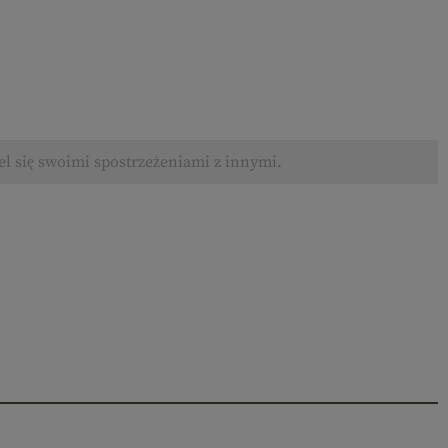
el się swoimi spostrzeżeniami z innymi.