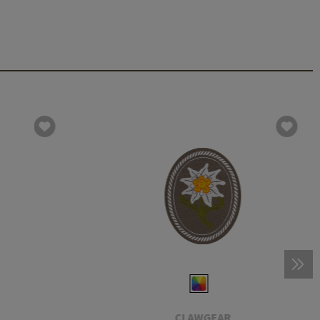
CLAWGEAR