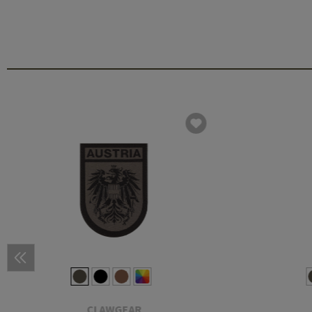
CLAWGEAR