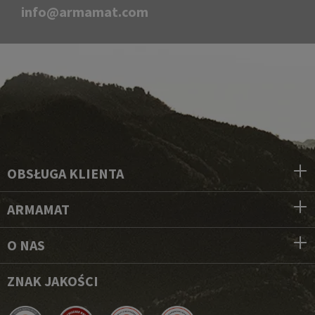
info@armamat.com
OBSŁUGA KLIENTA
ARMAMAT
O NAS
ZNAK JAKOŚCI