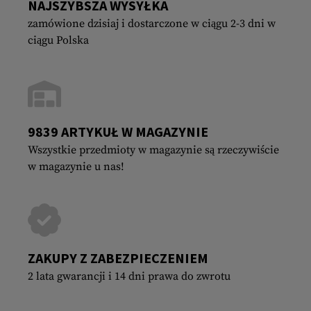
NAJSZYBSZA WYSYŁKA
zamówione dzisiaj i dostarczone w ciągu 2-3 dni w
ciągu Polska
9839 ARTYKUŁ W MAGAZYNIE
Wszystkie przedmioty w magazynie są rzeczywiście
w magazynie u nas!
ZAKUPY Z ZABEZPIECZENIEM
2 lata gwarancji i 14 dni prawa do zwrotu