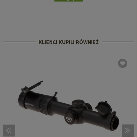
KLIENCI KUPILI RÓWNIEŻ