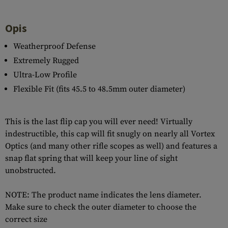
Opis
Weatherproof Defense
Extremely Rugged
Ultra-Low Profile
Flexible Fit (fits 45.5 to 48.5mm outer diameter)
This is the last flip cap you will ever need! Virtually
indestructible, this cap will fit snugly on nearly all Vortex
Optics (and many other rifle scopes as well) and features a
snap flat spring that will keep your line of sight
unobstructed.
NOTE: The product name indicates the lens diameter.
Make sure to check the outer diameter to choose the
correct size