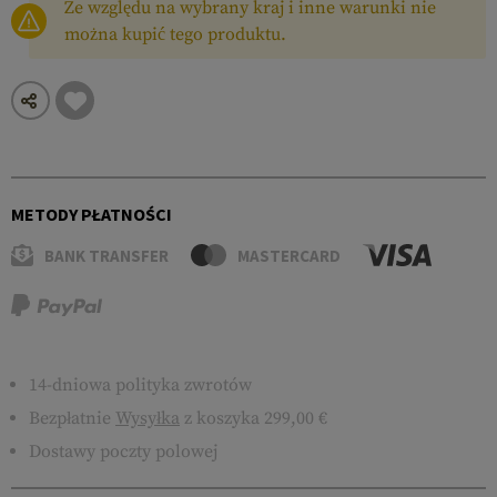
Ze względu na wybrany kraj i inne warunki nie
można kupić tego produktu.
METODY PŁATNOŚCI
BANK TRANSFER
MASTERCARD
14-dniowa polityka zwrotów
Bezpłatnie
Wysyłka
z koszyka 299,00 €
Dostawy poczty polowej