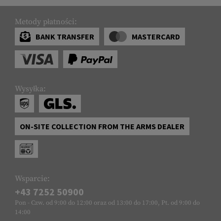
Metody płatności:
BANK TRANSFER
MASTERCARD
Wysyłka:
ON-SITE COLLECTION FROM THE ARMS DEALER
Wsparcie:
+43 7252 50900
Pon - Czw. od 9:00 do 12:00 oraz od 13:00 do 17:00, Pt. od 9:00 do
14:00