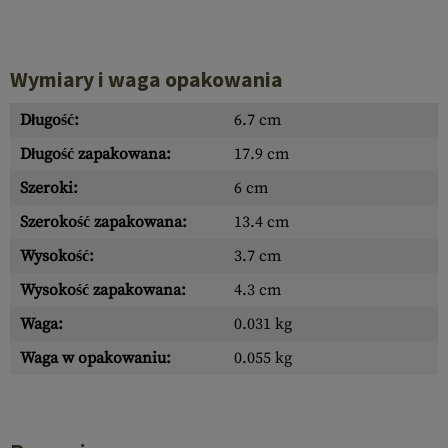
Wymiary i waga opakowania
Długość:
6.7 cm
Długość zapakowana:
17.9 cm
Szeroki:
6 cm
Szerokość zapakowana:
13.4 cm
Wysokość:
3.7 cm
Wysokość zapakowana:
4.3 cm
Waga:
0.031 kg
Waga w opakowaniu:
0.055 kg