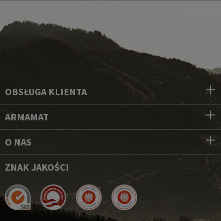
OBSŁUGA KLIENTA
ARMAMAT
O NAS
ZNAK JAKOŚCI