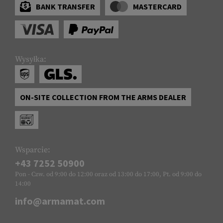
BANK TRANSFER
MASTERCARD
Wysyłka:
ON-SITE COLLECTION FROM THE ARMS DEALER
Wsparcie:
+43 7252 50900
Pon - Czw. od 9:00 do 12:00 oraz od 13:00 do 17:00, Pt. od 9:00 do
14:00
info@armamat.com