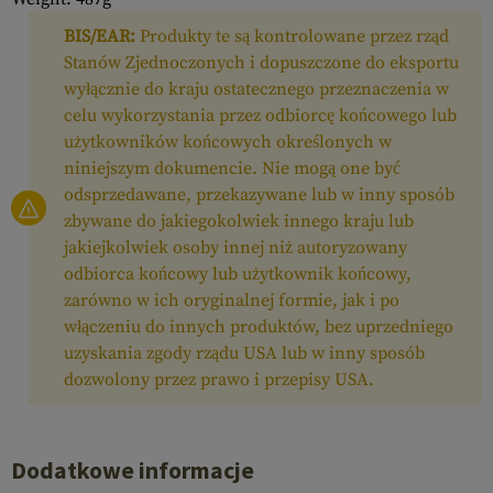
BIS/EAR:
Produkty te są kontrolowane przez rząd
Stanów Zjednoczonych i dopuszczone do eksportu
wyłącznie do kraju ostatecznego przeznaczenia w
celu wykorzystania przez odbiorcę końcowego lub
użytkowników końcowych określonych w
niniejszym dokumencie. Nie mogą one być
odsprzedawane, przekazywane lub w inny sposób
zbywane do jakiegokolwiek innego kraju lub
jakiejkolwiek osoby innej niż autoryzowany
odbiorca końcowy lub użytkownik końcowy,
zarówno w ich oryginalnej formie, jak i po
włączeniu do innych produktów, bez uprzedniego
uzyskania zgody rządu USA lub w inny sposób
dozwolony przez prawo i przepisy USA.
Dodatkowe informacje