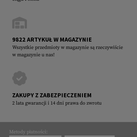
9822 ARTYKUŁ W MAGAZYNIE
Wszystkie przedmioty w magazynie są rzeczywiście
w magazynie u nas!
ZAKUPY Z ZABEZPIECZENIEM
2 lata gwarancji i 14 dni prawa do zwrotu
Metody płatności: