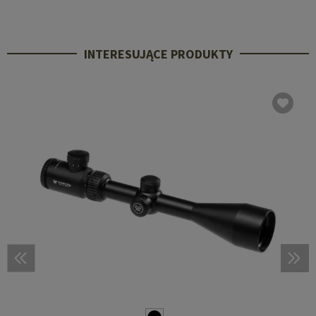
INTERESUJĄCE PRODUKTY