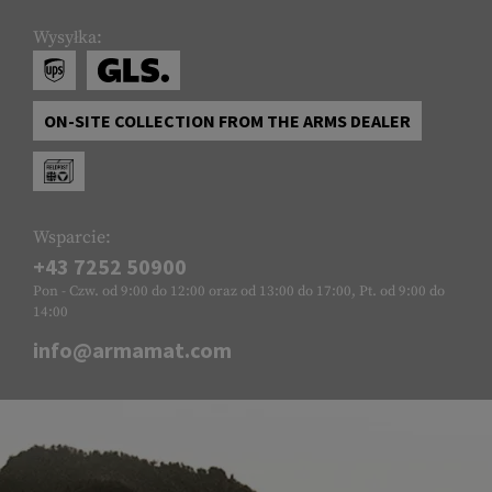
Wysyłka:
ON-SITE COLLECTION FROM THE ARMS DEALER
Wsparcie:
+43 7252 50900
Pon - Czw. od 9:00 do 12:00 oraz od 13:00 do 17:00, Pt. od 9:00 do
14:00
info@armamat.com