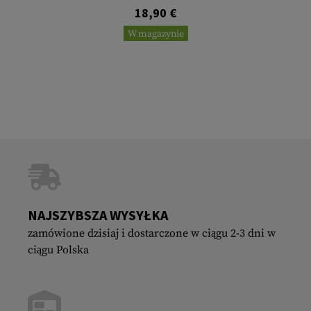
18,90 €
W magazynie
NAJSZYBSZA WYSYŁKA
zamówione dzisiaj i dostarczone w ciągu 2-3 dni w
ciągu Polska