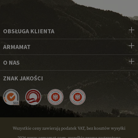
OBSŁUGA KLIENTA
ARMAMAT
O NAS
ZNAK JAKOŚCI
Wszystkie ceny zawierają podatek VAT, bez kosztów wysyłki