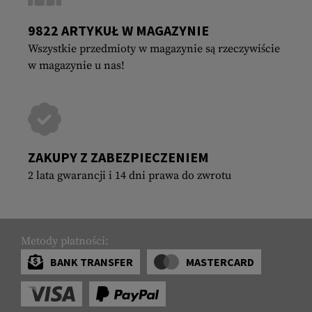
9822 ARTYKUŁ W MAGAZYNIE
Wszystkie przedmioty w magazynie są rzeczywiście
w magazynie u nas!
ZAKUPY Z ZABEZPIECZENIEM
2 lata gwarancji i 14 dni prawa do zwrotu
Metody płatności:
BANK TRANSFER
MASTERCARD