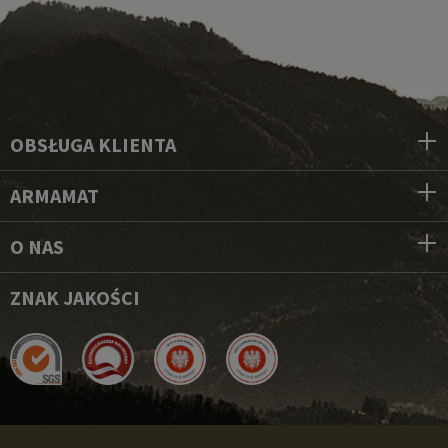
OBSŁUGA KLIENTA
ARMAMAT
O NAS
ZNAK JAKOŚCI