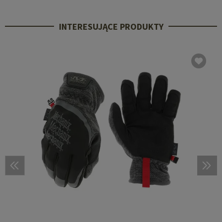
INTERESUJĄCE PRODUKTY