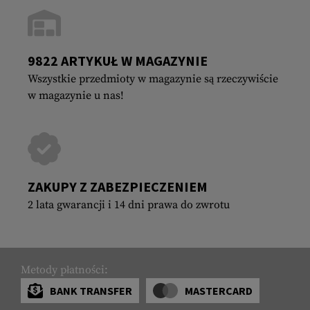
9822 ARTYKUŁ W MAGAZYNIE
Wszystkie przedmioty w magazynie są rzeczywiście
w magazynie u nas!
ZAKUPY Z ZABEZPIECZENIEM
2 lata gwarancji i 14 dni prawa do zwrotu
Metody płatności:
BANK TRANSFER
MASTERCARD