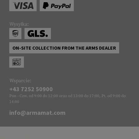
Wysyłka:
ON-SITE COLLECTION FROM THE ARMS DEALER
Wsparcie:
+43 7252 50900
Pon - Czw. od 9:00 do 12:00 oraz od 13:00 do 17:00, Pt. od 9:00 do
14:00
info@armamat.com