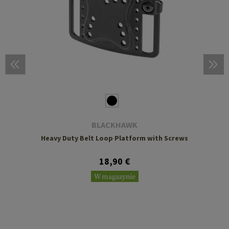
BLACKHAWK
Heavy Duty Belt Loop Platform with Screws
18,90 €
W magazynie