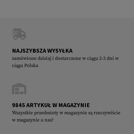
NAJSZYBSZA WYSYŁKA
zamówione dzisiaj i dostarczone w ciągu 2-3 dni w
ciągu Polska
9845 ARTYKUŁ W MAGAZYNIE
Wszystkie przedmioty w magazynie są rzeczywiście
w magazynie u nas!