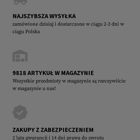
NAJSZYBSZA WYSYŁKA
zamówione dzisiaj i dostarczone w ciągu 2-3 dni w
ciągu Polska
9818 ARTYKUŁ W MAGAZYNIE
Wszystkie przedmioty w magazynie są rzeczywiście
w magazynie u nas!
ZAKUPY Z ZABEZPIECZENIEM
2 lata gwarancji i 14 dni prawa do zwrotu