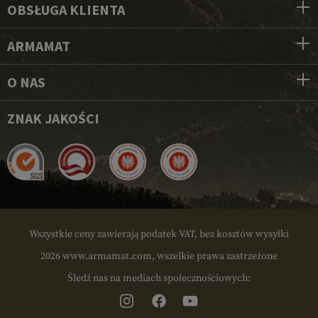
OBSŁUGA KLIENTA
ARMAMAT
O NAS
ZNAK JAKOŚCI
Wszystkie ceny zawierają podatek VAT, bez kosztów wysyłki
2026 www.armamat.com, wszelkie prawa zastrzeżone
Śledź nas na mediach społecznościowych: