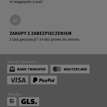
w magazynie u nas!
ZAKUPY Z ZABEZPIECZENIEM
2 lata gwarancji i 14 dni prawa do zwrotu
Metody płatności:
BANK TRANSFER
MASTERCARD
Wysyłka: