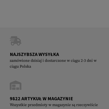
NAJSZYBSZA WYSYŁKA
zamówione dzisiaj i dostarczone w ciągu 2-3 dni w
ciągu Polska
9822 ARTYKUŁ W MAGAZYNIE
Wszystkie przedmioty w magazynie są rzeczywiście