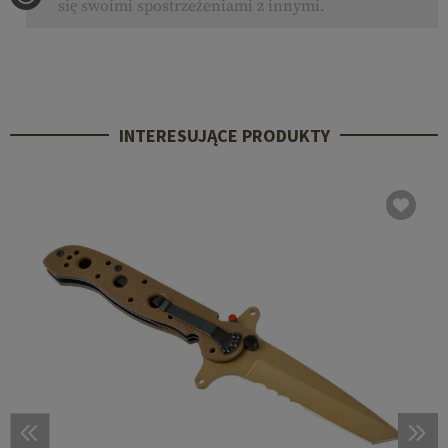
się swoimi spostrzeżeniami z innymi.
INTERESUJĄCE PRODUKTY