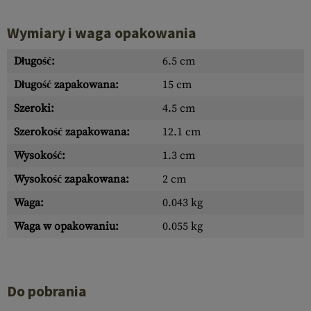
Wymiary i waga opakowania
Długość:
6.5 cm
Długość zapakowana:
15 cm
Szeroki:
4.5 cm
Szerokość zapakowana:
12.1 cm
Wysokość:
1.3 cm
Wysokość zapakowana:
2 cm
Waga:
0.043 kg
Waga w opakowaniu:
0.055 kg
Do pobrania