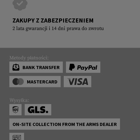
ZAKUPY Z ZABEZPIECZENIEM
2 lata gwarancji i 14 dni prawa do zwrotu
Metody płatności:
BANK TRANSFER
MASTERCARD
Wysyłka:
ON-SITE COLLECTION FROM THE ARMS DEALER