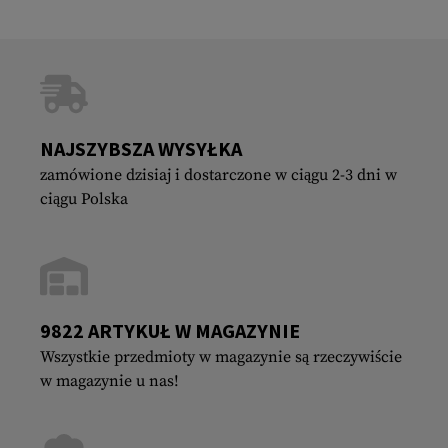
NAJSZYBSZA WYSYŁKA
zamówione dzisiaj i dostarczone w ciągu 2-3 dni w
ciągu Polska
9822 ARTYKUŁ W MAGAZYNIE
Wszystkie przedmioty w magazynie są rzeczywiście
w magazynie u nas!