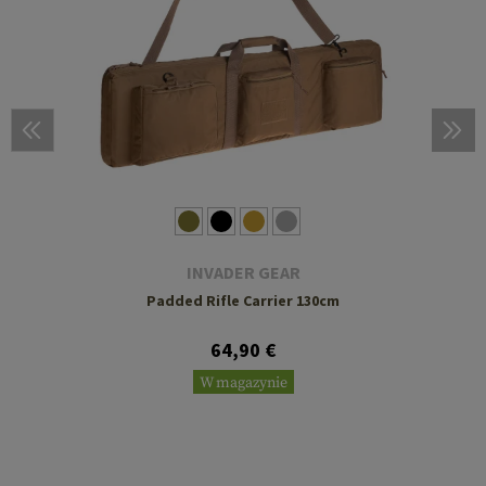
INVADER GEAR
Padded Rifle Carrier 130cm
64,90 €
W magazynie