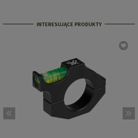
INTERESUJĄCE PRODUKTY