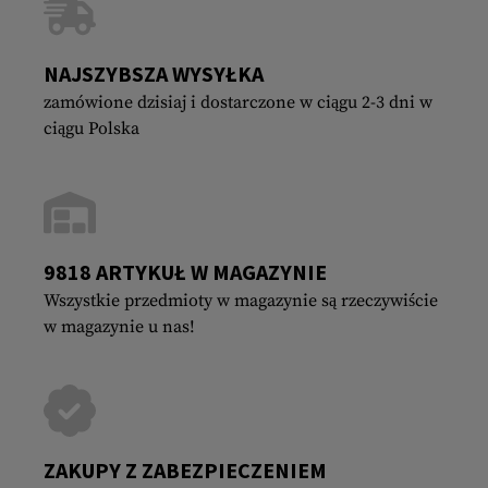
NAJSZYBSZA WYSYŁKA
zamówione dzisiaj i dostarczone w ciągu 2-3 dni w
ciągu Polska
9818 ARTYKUŁ W MAGAZYNIE
Wszystkie przedmioty w magazynie są rzeczywiście
w magazynie u nas!
ZAKUPY Z ZABEZPIECZENIEM