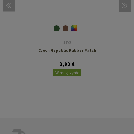
JTG
Czech Republic Rubber Patch
3,90 €
W magazynie