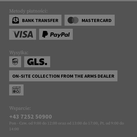
Metody płatności:
BANK TRANSFER
MASTERCARD
Wysyłka:
ON-SITE COLLECTION FROM THE ARMS DEALER
Wsparcie:
+43 7252 50900
Pon - Czw. od 9:00 do 12:00 oraz od 13:00 do 17:00, Pt. od 9:00 do
14:00