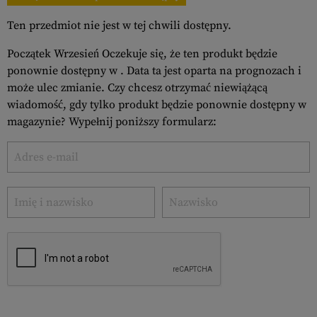
Ten przedmiot nie jest w tej chwili dostępny.
Początek Wrzesień Oczekuje się, że ten produkt będzie
ponownie dostępny w . Data ta jest oparta na prognozach i
może ulec zmianie. Czy chcesz otrzymać niewiążącą
wiadomość, gdy tylko produkt będzie ponownie dostępny w
magazynie? Wypełnij poniższy formularz: