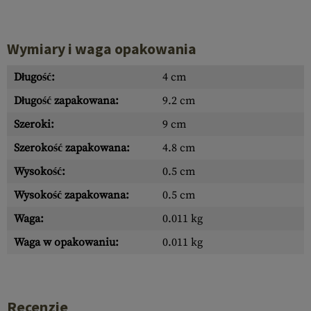
Wymiary i waga opakowania
Długość:
4 cm
Długość zapakowana:
9.2 cm
Szeroki:
9 cm
Szerokość zapakowana:
4.8 cm
Wysokość:
0.5 cm
Wysokość zapakowana:
0.5 cm
Waga:
0.011 kg
Waga w opakowaniu:
0.011 kg
Recenzje