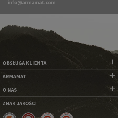
info@armamat.com
OBSŁUGA KLIENTA
ARMAMAT
O NAS
ZNAK JAKOŚCI