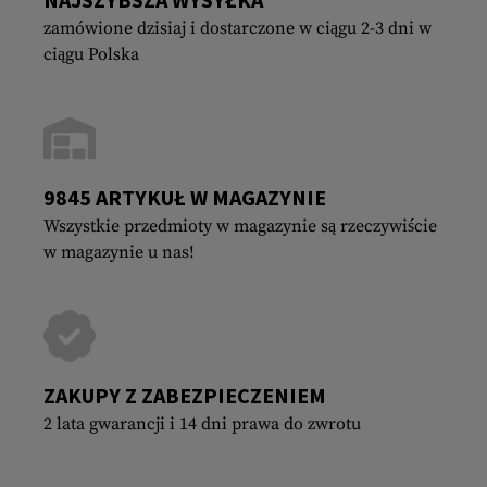
zamówione dzisiaj i dostarczone w ciągu 2-3 dni w
ciągu Polska
9845 ARTYKUŁ W MAGAZYNIE
Wszystkie przedmioty w magazynie są rzeczywiście
w magazynie u nas!
ZAKUPY Z ZABEZPIECZENIEM
2 lata gwarancji i 14 dni prawa do zwrotu