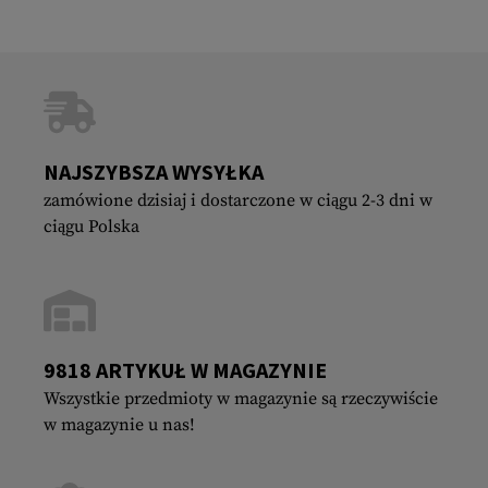
NAJSZYBSZA WYSYŁKA
zamówione dzisiaj i dostarczone w ciągu 2-3 dni w
ciągu Polska
9818 ARTYKUŁ W MAGAZYNIE
Wszystkie przedmioty w magazynie są rzeczywiście
w magazynie u nas!