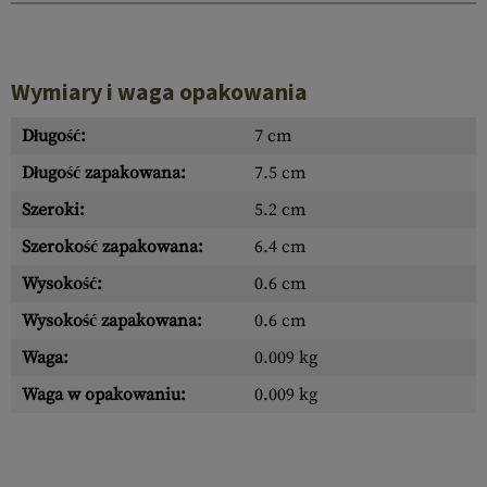
Wymiary i waga opakowania
Długość:
7 cm
Długość zapakowana:
7.5 cm
Szeroki:
5.2 cm
Szerokość zapakowana:
6.4 cm
Wysokość:
0.6 cm
Wysokość zapakowana:
0.6 cm
Waga:
0.009 kg
Waga w opakowaniu:
0.009 kg