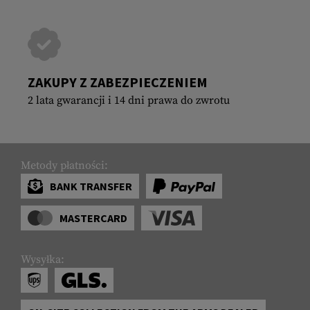
ZAKUPY Z ZABEZPIECZENIEM
2 lata gwarancji i 14 dni prawa do zwrotu
Metody płatności:
BANK TRANSFER
MASTERCARD
Wysyłka: