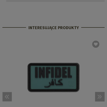
INTERESUJĄCE PRODUKTY