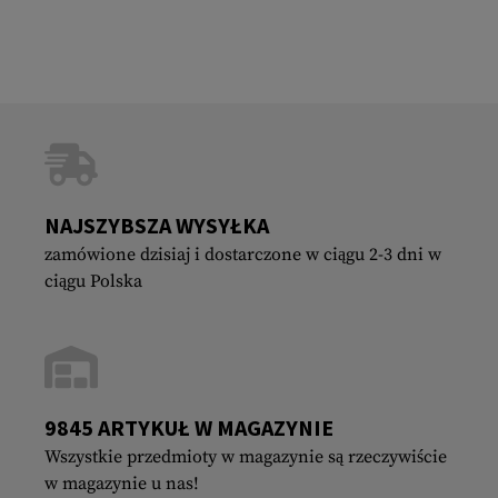
NAJSZYBSZA WYSYŁKA
zamówione dzisiaj i dostarczone w ciągu 2-3 dni w
ciągu Polska
9845 ARTYKUŁ W MAGAZYNIE
Wszystkie przedmioty w magazynie są rzeczywiście
w magazynie u nas!