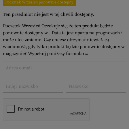
Początek Wrzesień ponownie dostępny
Ten przedmiot nie jest w tej chwili dostępny.
Początek Wrzesień Oczekuje się, że ten produkt będzie
ponownie dostępny w . Data ta jest oparta na prognozach i
może ulec zmianie. Czy chcesz otrzymać niewiążącą
wiadomość, gdy tylko produkt będzie ponownie dostępny w
magazynie? Wypełnij poniższy formularz: