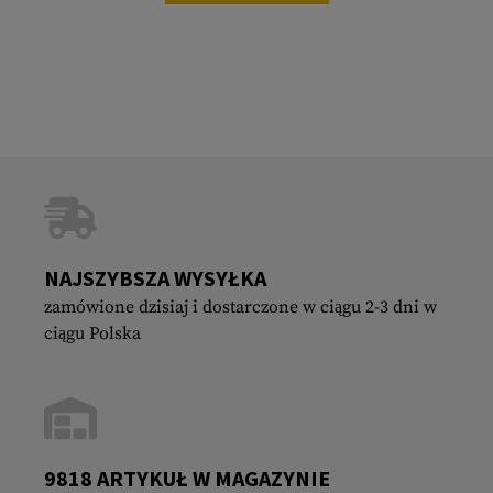
NAJSZYBSZA WYSYŁKA
zamówione dzisiaj i dostarczone w ciągu 2-3 dni w
ciągu Polska
9818 ARTYKUŁ W MAGAZYNIE