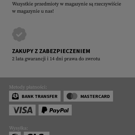
Wszystkie przedmioty w magazynie są rzeczywiście
w magazynie u nas!
ZAKUPY Z ZABEZPIECZENIEM
2 lata gwarancji i 14 dni prawa do zwrotu
Metody płatności:
BANK TRANSFER
MASTERCARD
Wysyłka: