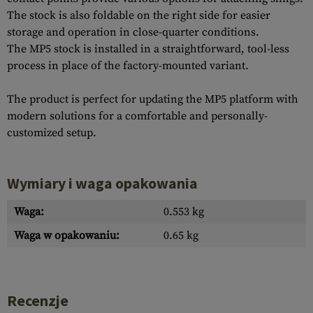
The stock is also foldable on the right side for easier
storage and operation in close-quarter conditions.
The MP5 stock is installed in a straightforward, tool-less
process in place of the factory-mounted variant.
The product is perfect for updating the MP5 platform with
modern solutions for a comfortable and personally-
customized setup.
Wymiary i waga opakowania
Waga:
0.553 kg
Waga w opakowaniu:
0.65 kg
Recenzje