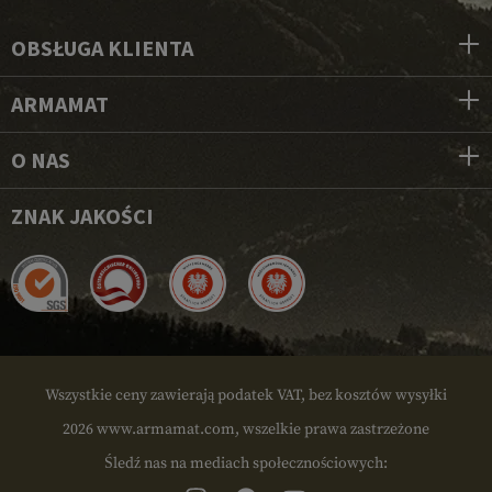
OBSŁUGA KLIENTA
ARMAMAT
O NAS
ZNAK JAKOŚCI
Wszystkie ceny zawierają podatek VAT, bez kosztów wysyłki
2026 www.armamat.com, wszelkie prawa zastrzeżone
Śledź nas na mediach społecznościowych: