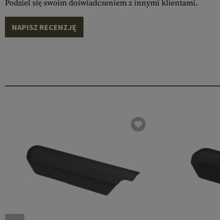
Podziel się swoim doświadczeniem z innymi klientami.
NAPISZ RECENZJĘ