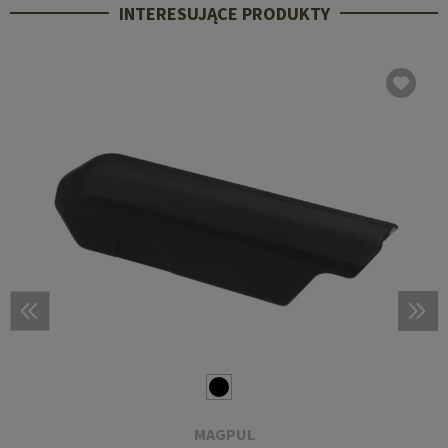
INTERESUJĄCE PRODUKTY
MAGPUL