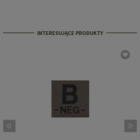
INTERESUJĄCE PRODUKTY