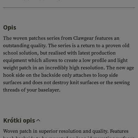
Opis
The woven patches series from Clawgear features an
outstanding quality. The series is a return to a proven old
school solution, but realised with latest production
equipment which allows to create a low profile and light
weight patch in an incredibly high resolution. The new age
hook side on the backside only attaches to loop side
surfaces and does not destroy knit surfaces or the sewing
threads of your baselayer.
Krótki opis
Woven patch in superior resolution and quality. Features