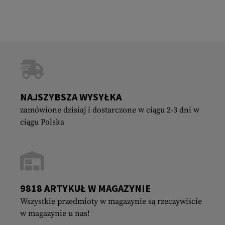
NAJSZYBSZA WYSYŁKA
zamówione dzisiaj i dostarczone w ciągu 2-3 dni w
ciągu Polska
9818 ARTYKUŁ W MAGAZYNIE
Wszystkie przedmioty w magazynie są rzeczywiście
w magazynie u nas!