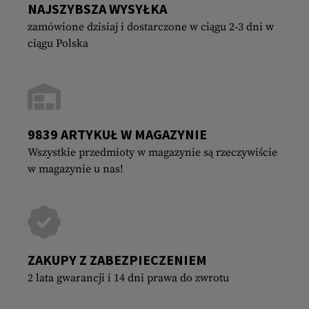
NAJSZYBSZA WYSYŁKA
zamówione dzisiaj i dostarczone w ciągu 2-3 dni w
ciągu Polska
9839 ARTYKUŁ W MAGAZYNIE
Wszystkie przedmioty w magazynie są rzeczywiście
w magazynie u nas!
ZAKUPY Z ZABEZPIECZENIEM
2 lata gwarancji i 14 dni prawa do zwrotu