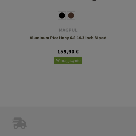
MAGPUL
Aluminum Picatinny 6.8-10.3 Inch Bipod
159,90 €
W magazynie