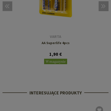
VARTA
AA Superlife 4pcs
1,90 €
W magazynie
INTERESUJĄCE PRODUKTY