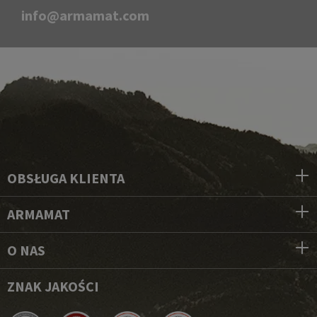
info@armamat.com
OBSŁUGA KLIENTA
ARMAMAT
O NAS
ZNAK JAKOŚCI