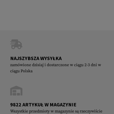
NAJSZYBSZA WYSYŁKA
zamówione dzisiaj i dostarczone w ciągu 2-3 dni w
ciągu Polska
9822 ARTYKUŁ W MAGAZYNIE
Wszystkie przedmioty w magazynie są rzeczywiście