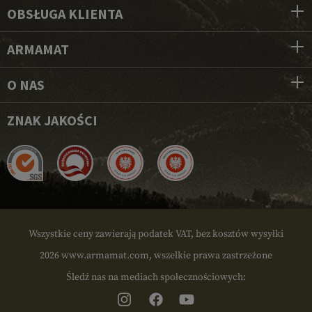
OBSŁUGA KLIENTA
ARMAMAT
O NAS
ZNAK JAKOŚCI
Wszystkie ceny zawierają podatek VAT, bez kosztów wysyłki
2026 www.armamat.com, wszelkie prawa zastrzeżone
Śledź nas na mediach społecznościowych: