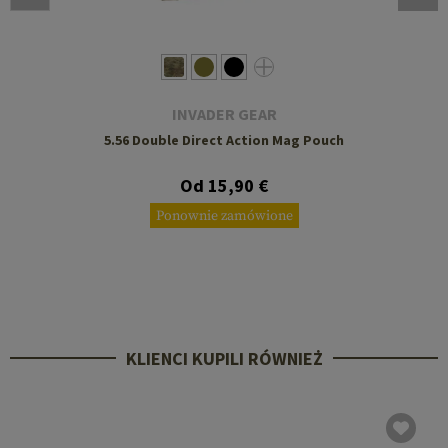
INVADER GEAR
5.56 Double Direct Action Mag Pouch
Od 15,90 €
Ponownie zamówione
KLIENCI KUPILI RÓWNIEŻ