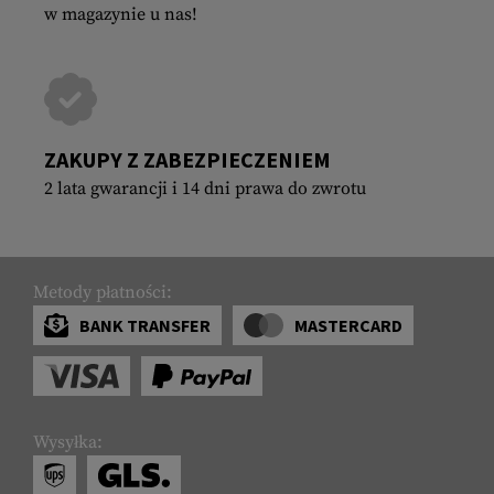
w magazynie u nas!
ZAKUPY Z ZABEZPIECZENIEM
2 lata gwarancji i 14 dni prawa do zwrotu
Metody płatności:
BANK TRANSFER
MASTERCARD
Wysyłka: