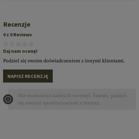
Recenzje
0 z 0 Reviews
Daj nam ocenę!
Podziel się swoim doświadczeniem z innymi klientami.
NAPISZ RECENZJĘ
Nie znaleziono żadnych recenzji. Śmiało, podziel
się swoimi spostrzeżeniami z innymi.