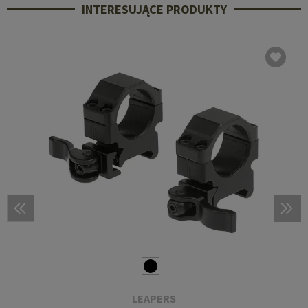
INTERESUJĄCE PRODUKTY
LEAPERS