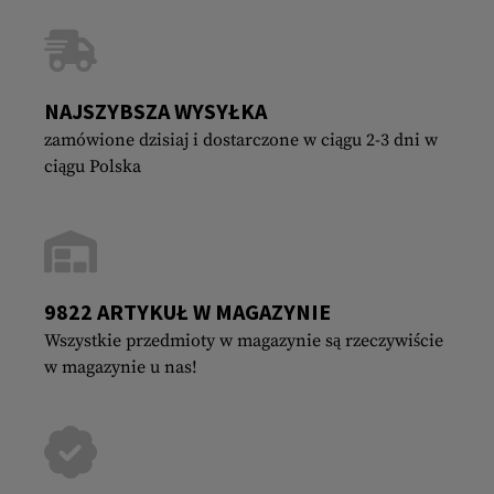
NAJSZYBSZA WYSYŁKA
zamówione dzisiaj i dostarczone w ciągu 2-3 dni w
ciągu Polska
9822 ARTYKUŁ W MAGAZYNIE
Wszystkie przedmioty w magazynie są rzeczywiście
w magazynie u nas!