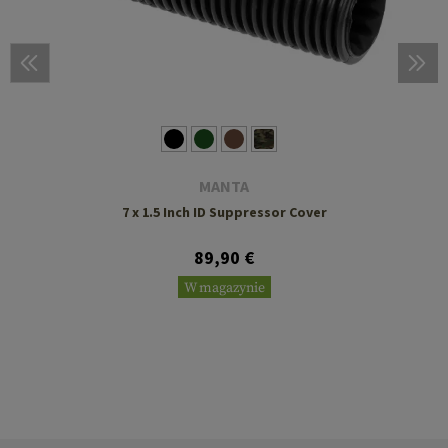
MANTA
7 x 1.5 Inch ID Suppressor Cover
89,90 €
W magazynie