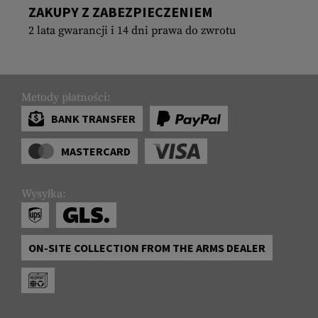
ZAKUPY Z ZABEZPIECZENIEM
2 lata gwarancji i 14 dni prawa do zwrotu
Metody płatności:
BANK TRANSFER
MASTERCARD
Wysyłka:
ON-SITE COLLECTION FROM THE ARMS DEALER